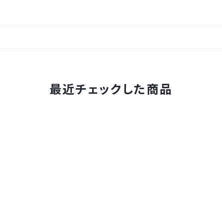
最近チェックした商品