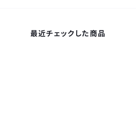
最近チェックした商品