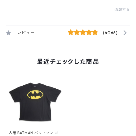
通報する
レビュー
(4066)
最近チェックした商品
古着 BATMAN バットマン オ