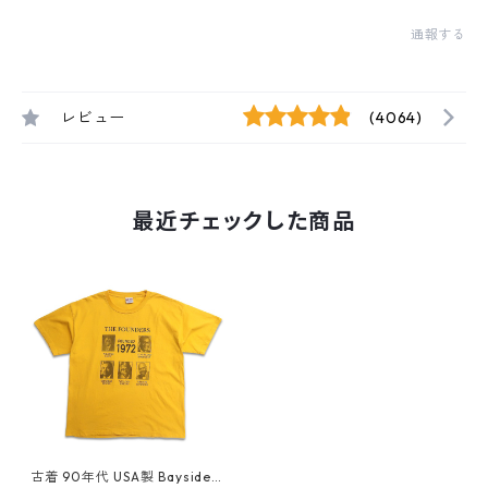
通報する
レビュー
(4064)
最近チェックした商品
古着 90年代 USA製 Bayside T