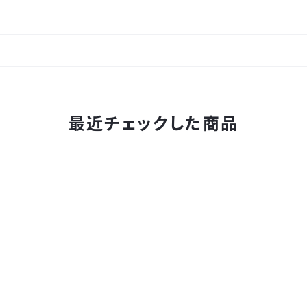
最近チェックした商品