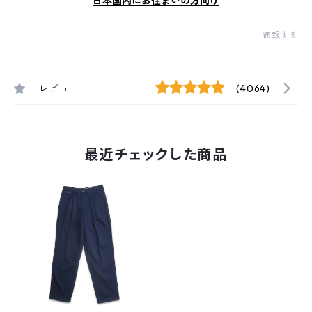
日本国内にお住まいの方向け
通報する
レビュー
(4064)
最近チェックした商品