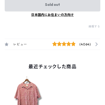
Sold out
日本国内にお住まいの方向け
通報する
レビュー
(4064)
最近チェックした商品