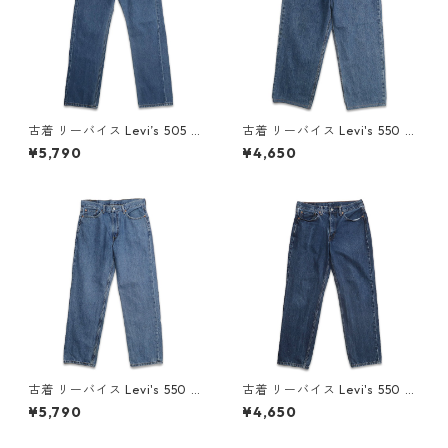
古着 リーバイス Levi’s 505 デ
古着 リーバイス Levi's 550 デ
ニムパンツ ジーンズ ジーパン
ニムパンツ ジーンズ ジーパン
¥5,790
¥4,650
表記：W33L30 gd409443
表記：W36L30 gd410108n
n w60518
w60714
古着 リーバイス Levi's 550 デ
古着 リーバイス Levi's 550 デ
ニムパンツ ジーンズ ジーパン
ニムパンツ ジーンズ ジーパン
¥5,790
¥4,650
表記：W34L32 gd409774n
表記：W34L32 gd409561n
w60617
w60529