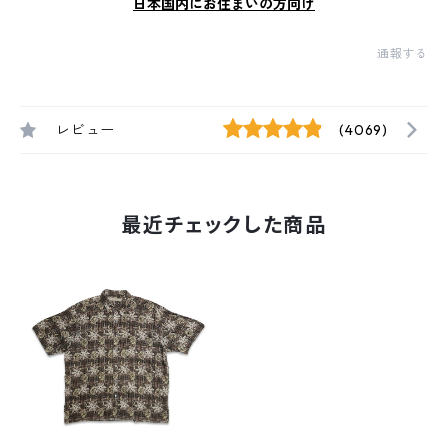
日本国内にお住まいの方向け
通報する
レビュー
(4069)
最近チェックした商品