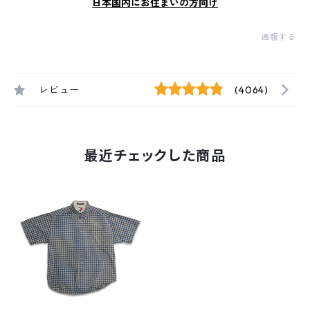
日本国内にお住まいの方向け
通報する
レビュー
(4064)
最近チェックした商品