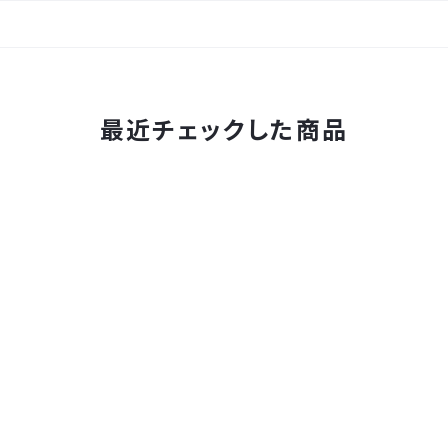
最近チェックした商品