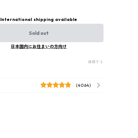
International shipping available
Sold out
日本国内にお住まいの方向け
通報する
(4064)