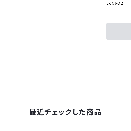
260602
最近チェックした商品