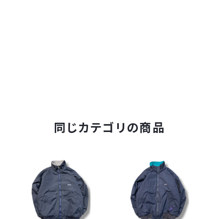
同じカテゴリの商品