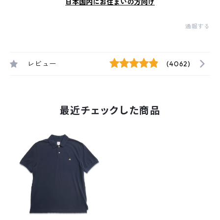
日本国内にお住まいの方向け
通報する
レビュー
(4062)
最近チェックした商品