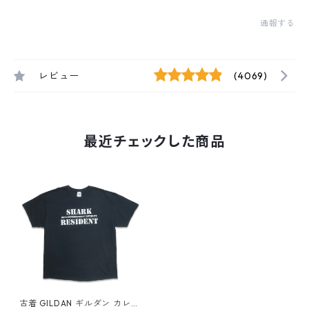
通報する
レビュー
(4069)
最近チェックした商品
古着 GILDAN ギルダン カレッ