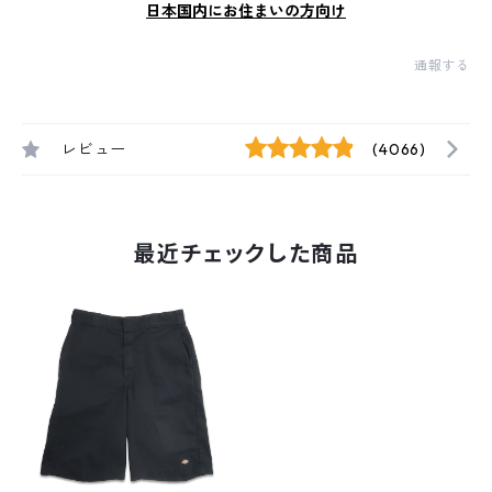
日本国内にお住まいの方向け
通報する
レビュー
(4066)
最近チェックした商品