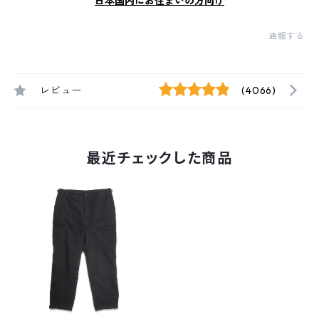
日本国内にお住まいの方向け
通報する
レビュー
(4066)
最近チェックした商品