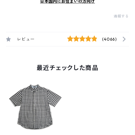
日本国内にお住まいの方向け
通報する
レビュー
(4066)
最近チェックした商品