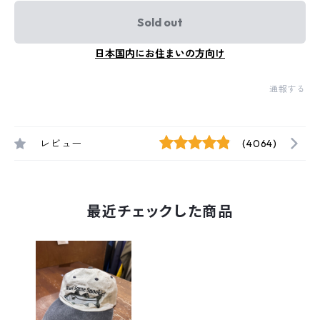
Sold out
日本国内にお住まいの方向け
通報する
レビュー
(4064)
最近チェックした商品