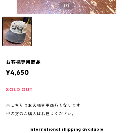
1
/1
お客様専用商品
¥4,650
SOLD OUT
※こちらはお客様専用商品となります。
他の方のご購入はお控えください。
International shipping available