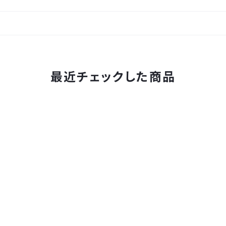
最近チェックした商品