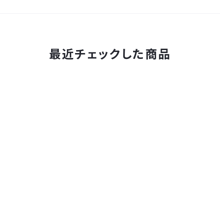
最近チェックした商品