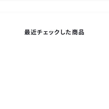
最近チェックした商品