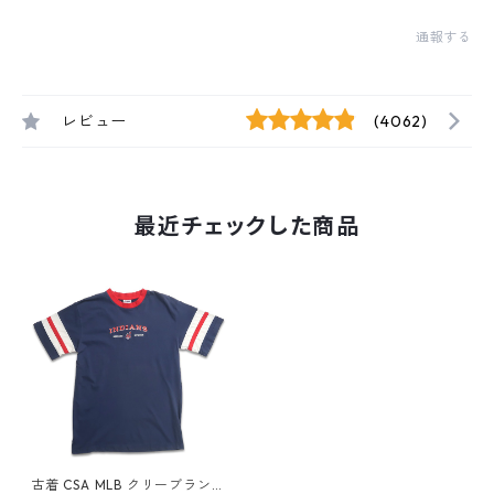
通報する
レビュー
(4062)
最近チェックした商品
古着 CSA MLB クリーブラン