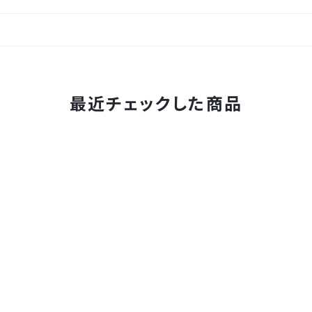
最近チェックした商品