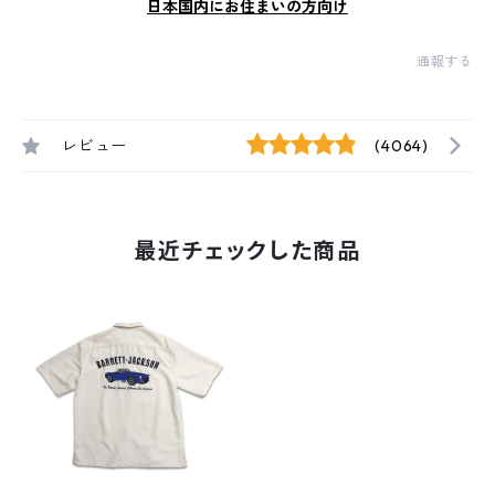
日本国内にお住まいの方向け
通報する
レビュー
(4064)
最近チェックした商品