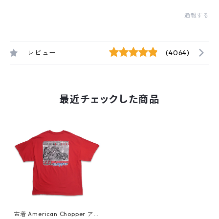
通報する
レビュー
(4064)
最近チェックした商品
古着 American Chopper アメ