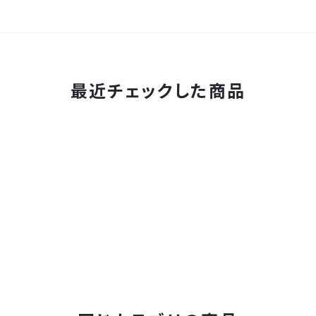
最近チェックした商品