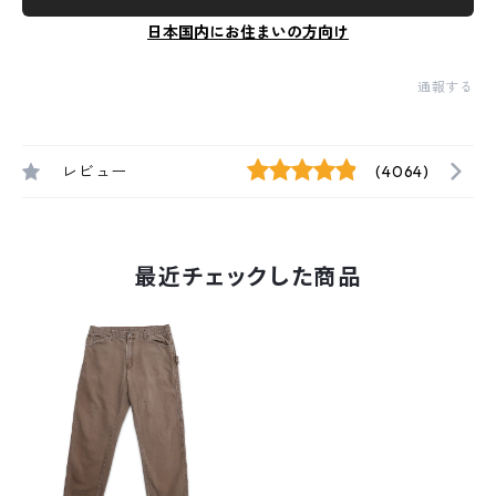
日本国内にお住まいの方向け
通報する
レビュー
(4064)
最近チェックした商品