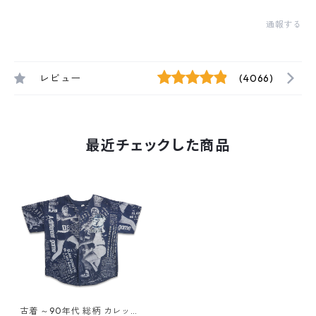
通報する
レビュー
(4066)
最近チェックした商品
古着 ～90年代 総柄 カレッジ