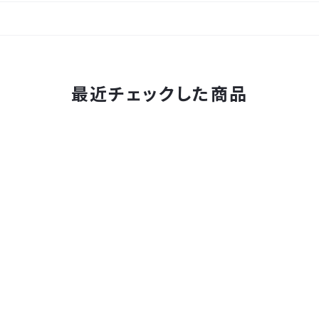
最近チェックした商品