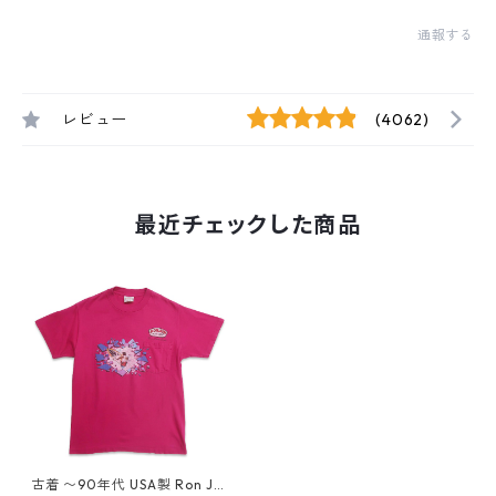
通報する
レビュー
(4062)
最近チェックした商品
古着 〜90年代 USA製 Ron Jo