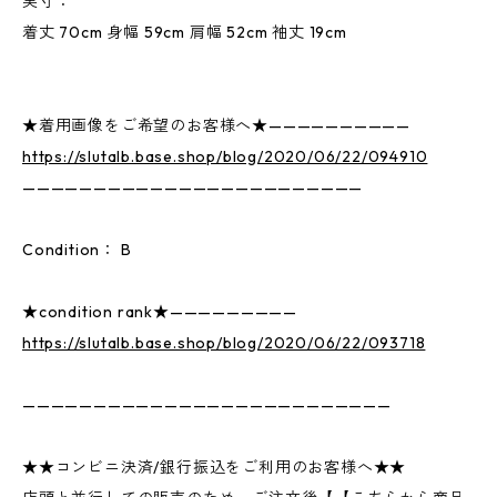
実寸：
着丈 70cm 身幅 59cm 肩幅 52cm 袖丈 19cm
★着用画像をご希望のお客様へ★——————————
https://slutalb.base.shop/blog/2020/06/22/094910
————————————————————————
Condition： B
★condition rank★—————————
https://slutalb.base.shop/blog/2020/06/22/093718
——————————————————————————
★★コンビニ決済/銀行振込をご利用のお客様へ★★