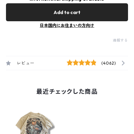
Add to cart
日本国内にお住まいの方向け
通報する
レビュー
(4062)
最近チェックした商品