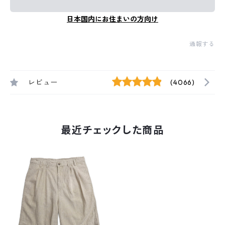
日本国内にお住まいの方向け
通報する
レビュー
(4066)
最近チェックした商品