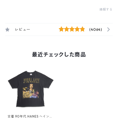
通報する
レビュー
(4064)
最近チェックした商品
古着 90年代 HANES ヘインズ