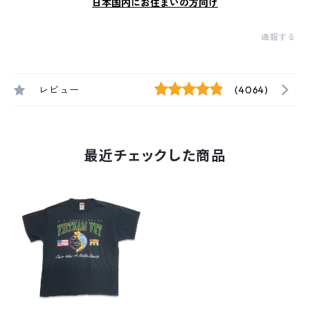
日本国内にお住まいの方向け
通報する
レビュー
(4064)
最近チェックした商品