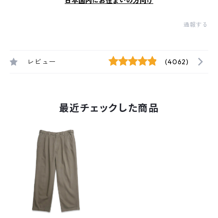
日本国内にお住まいの方向け
通報する
レビュー
(4062)
最近チェックした商品