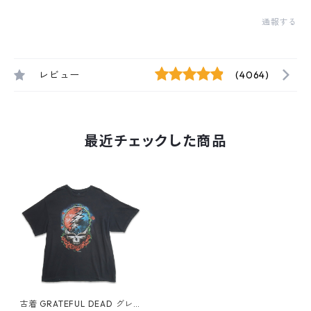
通報する
レビュー
(4064)
最近チェックした商品
古着 GRATEFUL DEAD グレイ