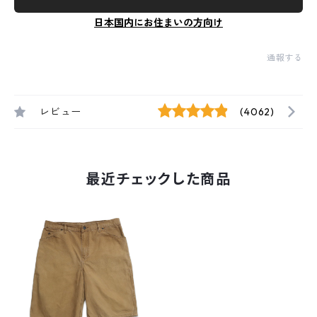
日本国内にお住まいの方向け
通報する
レビュー
(4062)
最近チェックした商品