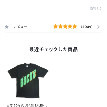
通報する
レビュー
(4064)
最近チェックした商品
古着 90年代 USA製 SALEM N