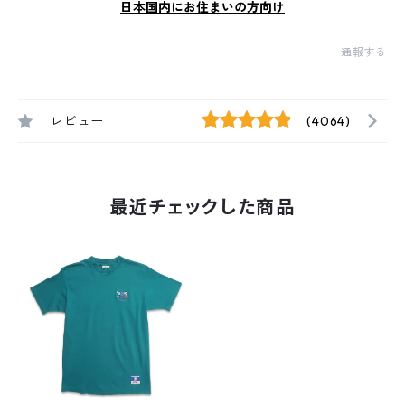
日本国内にお住まいの方向け
通報する
レビュー
(4064)
最近チェックした商品