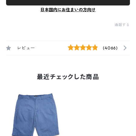
日本国内にお住まいの方向け
通報する
レビュー
(4066)
最近チェックした商品