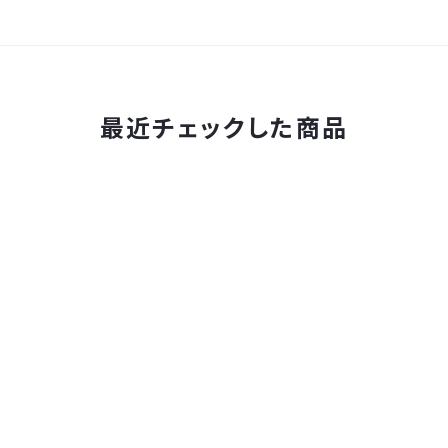
最近チェックした商品