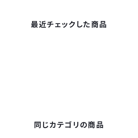
最近チェックした商品
同じカテゴリの商品