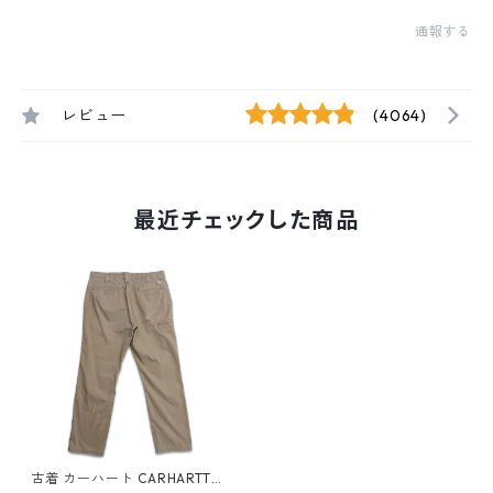
通報する
レビュー
(4064)
最近チェックした商品
古着 カーハート CARHARTT