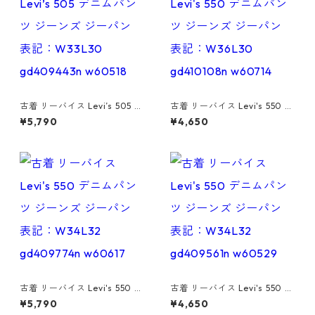
古着 リーバイス Levi’s 505 デ
古着 リーバイス Levi's 550 デ
ニムパンツ ジーンズ ジーパン
ニムパンツ ジーンズ ジーパン
¥5,790
¥4,650
表記：W33L30 gd409443
表記：W36L30 gd410108n
n w60518
w60714
古着 リーバイス Levi's 550 デ
古着 リーバイス Levi's 550 デ
ニムパンツ ジーンズ ジーパン
ニムパンツ ジーンズ ジーパン
¥5,790
¥4,650
表記：W34L32 gd409774n
表記：W34L32 gd409561n