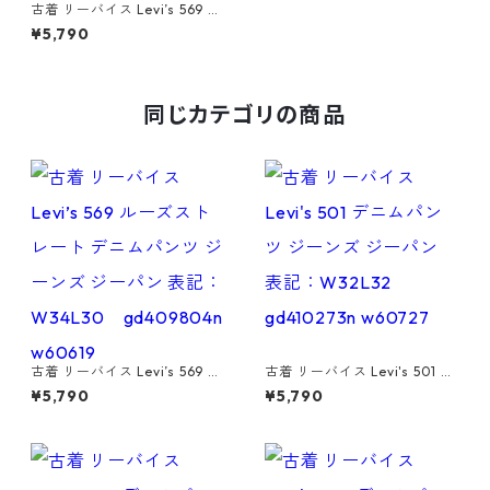
古着 リーバイス Levi’s 569 ル
ーズストレート デニムパンツ
¥5,790
ジーンズ ジーパン 表記：W32
L32 gd408676n w60304
同じカテゴリの商品
古着 リーバイス Levi’s 569 ル
古着 リーバイス Levi's 501 デ
ーズストレート デニムパンツ
ニムパンツ ジーンズ ジーパン
¥5,790
¥5,790
ジーンズ ジーパン 表記：W34
表記：W32L32 gd410273n
L30 gd409804n w60619
w60727