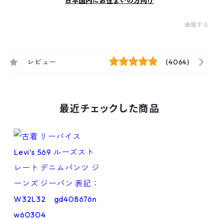
日本国内にお住まいの方向け
通報する
レビュー
(4064)
最近チェックした商品