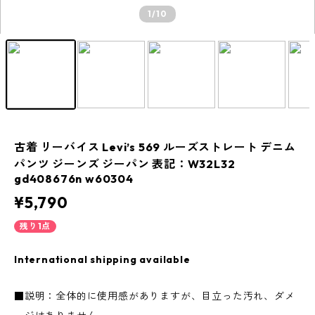
1
/10
古着 リーバイス Levi’s 569 ルーズストレート デニム
パンツ ジーンズ ジーパン 表記：W32L32
gd408676n w60304
¥5,790
残り1点
International shipping available
■説明：全体的に使用感がありますが、目立った汚れ、ダメ