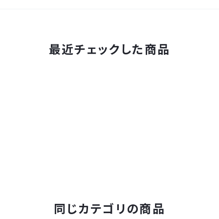
最近チェックした商品
同じカテゴリの商品