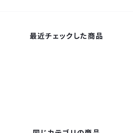
最近チェックした商品
同じカテゴリの商品