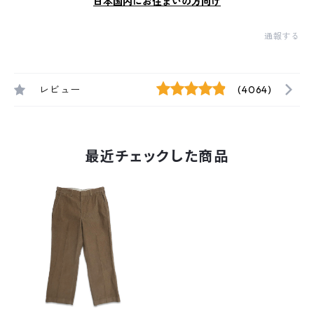
日本国内にお住まいの方向け
通報する
レビュー
(4064)
最近チェックした商品