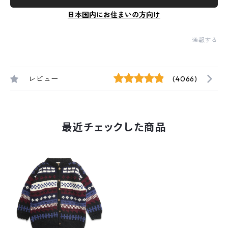
日本国内にお住まいの方向け
通報する
レビュー
(4066)
最近チェックした商品