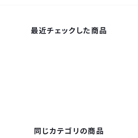
最近チェックした商品
同じカテゴリの商品