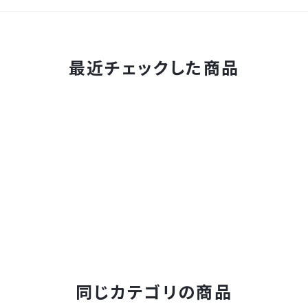
最近チェックした商品
同じカテゴリの商品